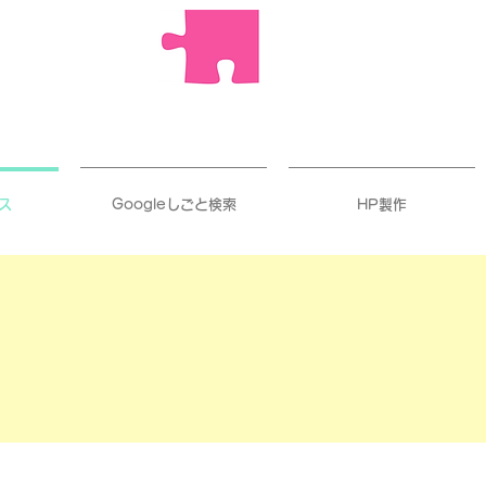
ス
Googleしごと検索
HP製作