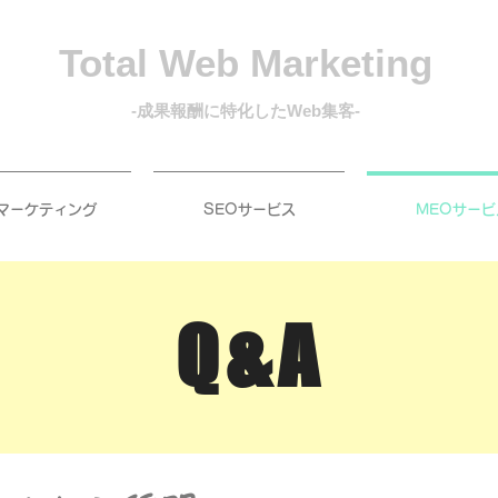
Total Web Marketing
-成果報酬に特化したWeb集客-
Cマーケティング
SEOサービス
MEOサービ
Q&A